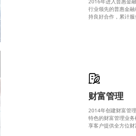
2016年进入普惠
行业领先的普惠金融
持良好合作，累计服
财富管理
2014年创建财富管
特色的财富管理业务
享客户提供全方位财