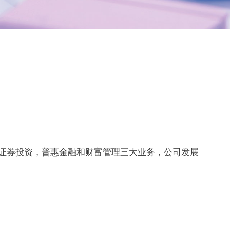
局证券投资，普惠金融和财富管理三大业务，公司发展