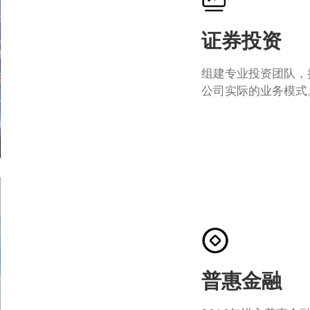
证券投资
组建专业投资团队，
公司实际的业务模式
普惠金融