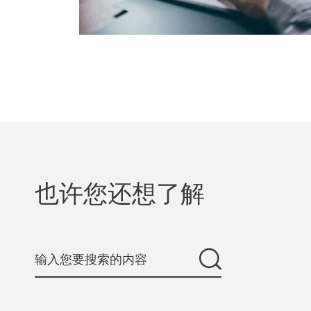
也许您还想了解