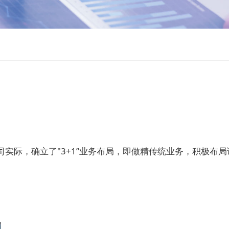
实际，确立了"3+1”业务布局，即做精传统业务，积极布