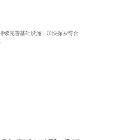
持续完善基础设施，加快探索符合
。