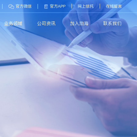
官方微信
官方APP
网上信托
在线留言
业务领域
公司资讯
加入渤海
联系我们