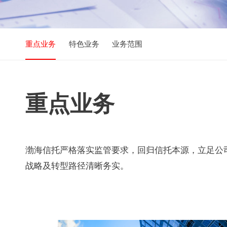
重点业务
特色业务
业务范围
重点业务
渤海信托严格落实监管要求，回归信托本源，立足公司
战略及转型路径清晰务实。