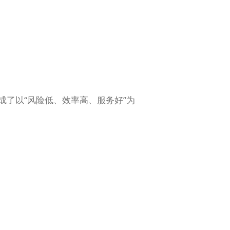
成了以“风险低、效率高、服务好”为