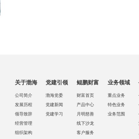
关于渤海
党建引领
鲲鹏财富
业务领域
公司简介
渤海党委
财富首页
重点业务
发展历程
党建新闻
产品中心
特色业务
领导致辞
党建学习
月明慈善
业务范围
经营管理
线下沙龙
组织架构
客户服务