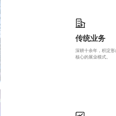
传统业务
深耕十余年，积淀形
核心的展业模式。