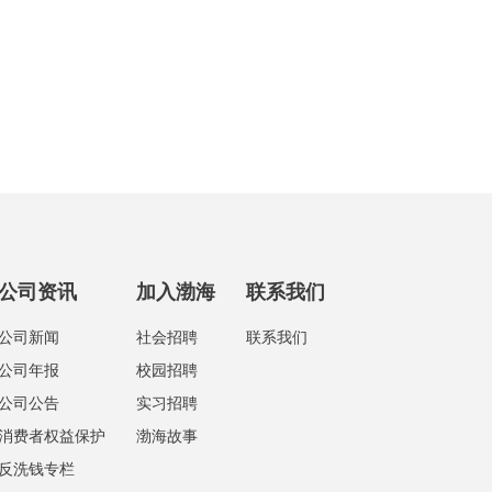
公司资讯
加入渤海
联系我们
公司新闻
社会招聘
联系我们
公司年报
校园招聘
公司公告
实习招聘
消费者权益保护
渤海故事
反洗钱专栏