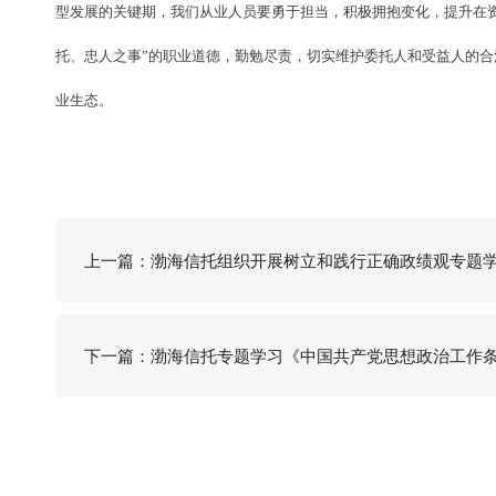
型发展的关键期，我们从业人员要勇于担当，积极拥抱变化，提升在
托、忠人之事”的职业道德，勤勉尽责，切实维护委托人和受益人的
业生态。
上一篇：渤海信托组织开展树立和践行正确政绩观专题
下一篇：渤海信托专题学习《中国共产党思想政治工作