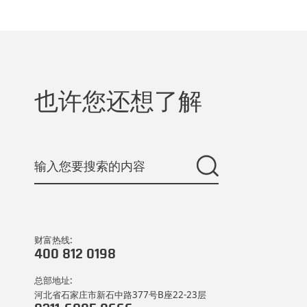
也许您还想了解
财富热线:
400 812 0198
总部地址:
河北省石家庄市新石中路377号B座22-23层