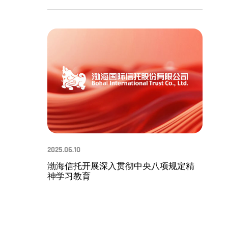
2025.06.10
渤海信托开展深入贯彻中央八项规定精
神学习教育