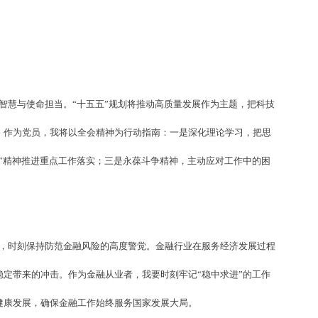
智慧与使命担当。“十五五”规划将推动高质量发展作为主题，把科技
。作为党员，我将以全会精神为行动指南：一是深化理论学习，把思
”精神推进重点工作落实；三是永葆斗争精神，主动应对工作中的困
，时刻保持防范金融风险的高度警觉。金融行业在服务经济发展过程
定带来的冲击。作为金融从业者，我要时刻牢记“稳中求进”的工作
健康发展，确保金融工作始终服务国家发展大局。