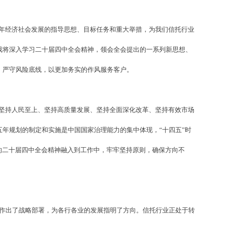
五年经济社会发展的指导思想、目标任务和重大举措，为我们信托行业
我将深入学习二十届四中全会精神，领会全会提出的一系列新思想、
，严守风险底线，以更加务实的作风服务客户。
、坚持人民至上、坚持高质量发展、坚持全面深化改革、坚持有效市场
年规划的制定和实施是中国国家治理能力的集中体现，“十四五”时
的二十届四中全会精神融入到工作中，牢牢坚持原则，确保方向不
作出了战略部署，为各行各业的发展指明了方向。信托行业正处于转