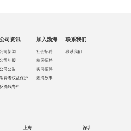
公司资讯
加入渤海
联系我们
公司新闻
社会招聘
联系我们
公司年报
校园招聘
公司公告
实习招聘
消费者权益保护
渤海故事
反洗钱专栏
上海
深圳