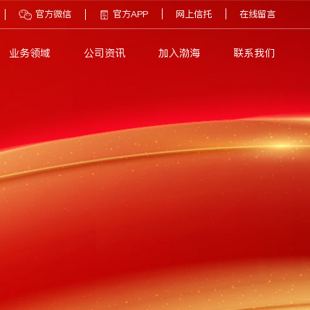
官方微信
官方APP
网上信托
在线留言
业务领域
公司资讯
加入渤海
联系我们