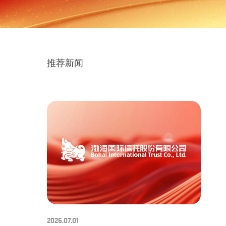
推荐新闻
2026.07.01