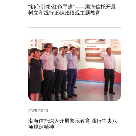
“初心引领·红色寻迹”——渤海信托开展
树立和践行正确政绩观主题教育
2025.06.18
渤海信托深入开展警示教育 践行中央八
项规定精神​