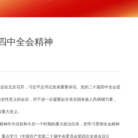
四中全会精神
体会议在北京召开，习近平总书记发表重要讲话。党的二十届四中全会是
、历史性意义的会议，对于进一步凝聚起全党全国各族人民磅礴力量，
有重大意义。
精神作为当前和今后一个时期的重大政治任务，把学习贯彻全会精神
，重点学习《中国共产党第二十届中央委员会第四次全体会议公