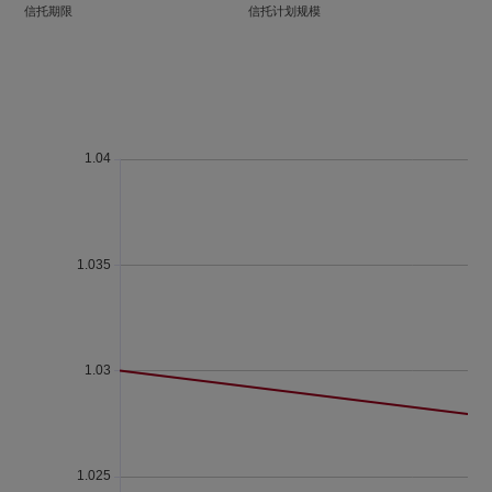
信托期限
信托计划规模