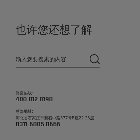
也许您还想了解
财富热线:
400 812 0198
总部地址:
河北省石家庄市新石中路377号B座22-23层
0311-6805 0666