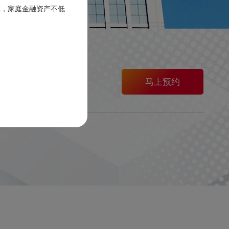
元，家庭金融资产不低
马上预约